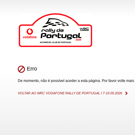
Erro
De momento, não é possível aceder a esta página. Por favor volte mais 
VOLTAR AO WRC VODAFONE RALLY DE PORTUGAL I 7-10.05.2026