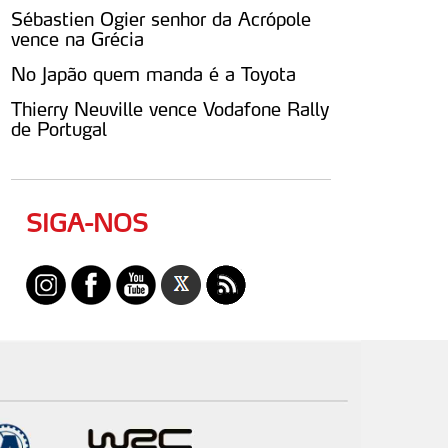
Sébastien Ogier senhor da Acrópole
vence na Grécia
No Japão quem manda é a Toyota
Thierry Neuville vence Vodafone Rally
de Portugal
SIGA-NOS