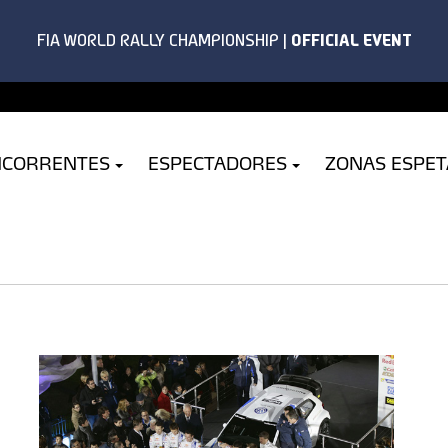
NCORRENTES
ESPECTADORES
ZONAS ESPE