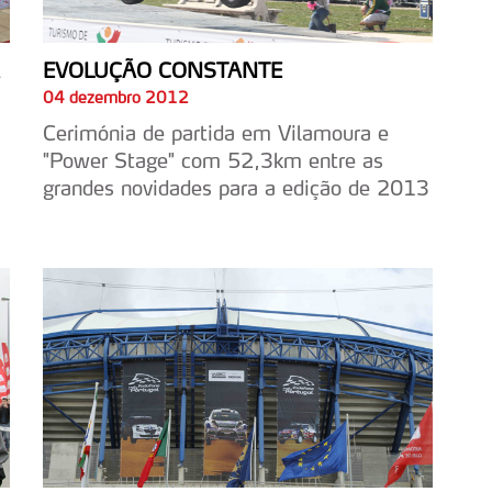
EVOLUÇÃO CONSTANTE
04 dezembro 2012
Cerimónia de partida em Vilamoura e
"Power Stage" com 52,3km entre as
grandes novidades para a edição de 2013