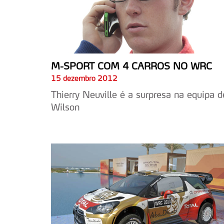
M-SPORT COM 4 CARROS NO WRC
15 dezembro 2012
Thierry Neuville é a surpresa na equipa d
Wilson