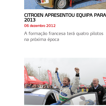
CITROEN APRESENTOU EQUIPA PARA
2013
06 dezembro 2012
A formação francesa terá quatro pilotos
na próxima época