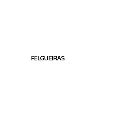
FELGUEIRAS