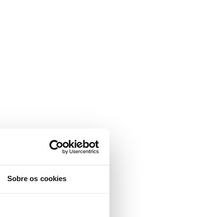
Sobre os cookies