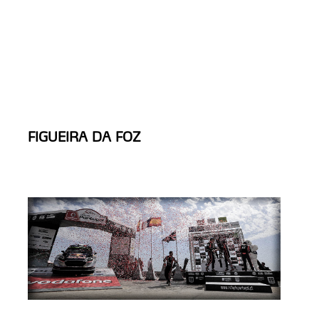
FIGUEIRA DA FOZ