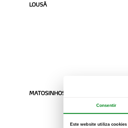
LOUSÃ
MATOSINHOS
Consentir
Este website utiliza cookies