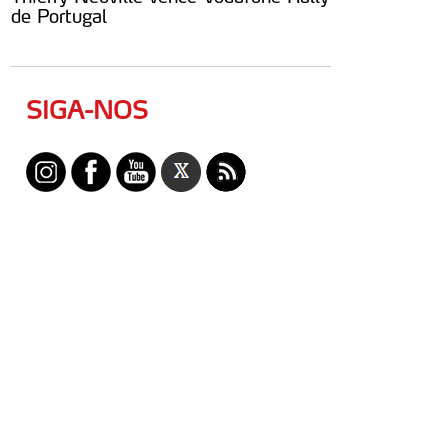
de Portugal
SIGA-NOS