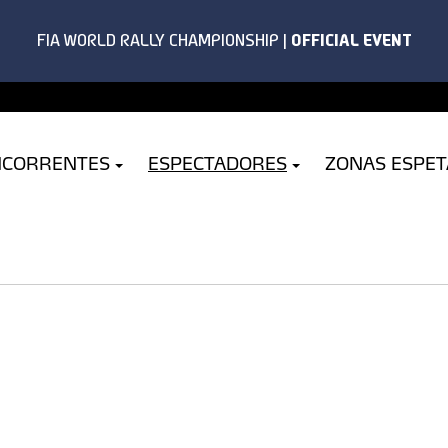
NCORRENTES
ESPECTADORES
ZONAS ESPE