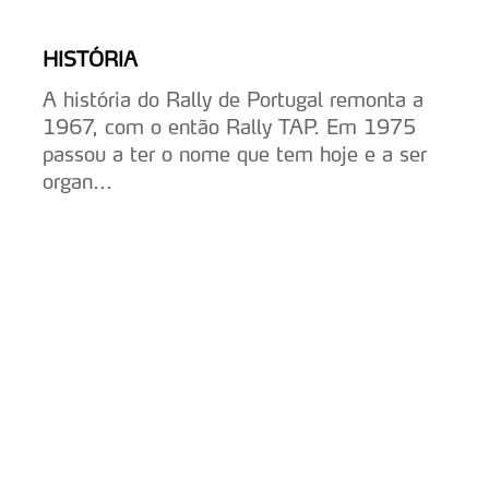
HISTÓRIA
A história do Rally de Portugal remonta a
1967, com o então Rally TAP. Em 1975
passou a ter o nome que tem hoje e a ser
organ...