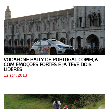
VODAFONE RALLY DE PORTUGAL COMEÇA
COM EMOÇÕES FORTES E JÁ TEVE DOIS
LÍDERES
12 abril 2013