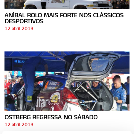
ANÍBAL ROLO MAIS FORTE NOS CLÁSSICOS
DESPORTIVOS
12 abril 2013
OSTBERG REGRESSA NO SÁBADO
12 abril 2013