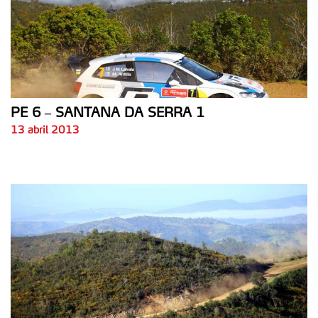
PE 6 – SANTANA DA SERRA 1
13 abril 2013