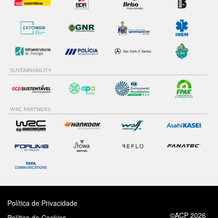
Política de Privacidade
©ACP 2026
Política de Cookies