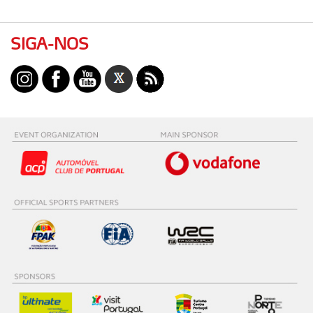
SIGA-NOS