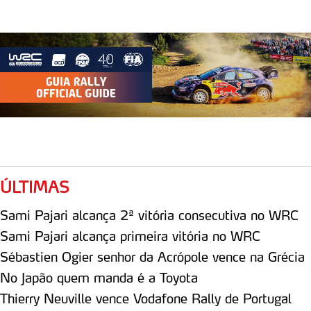
ÚLTIMAS
Sami Pajari alcança 2ª vitória consecutiva no WRC
Sami Pajari alcança primeira vitória no WRC
Sébastien Ogier senhor da Acrópole vence na Grécia
No Japão quem manda é a Toyota
Thierry Neuville vence Vodafone Rally de Portugal