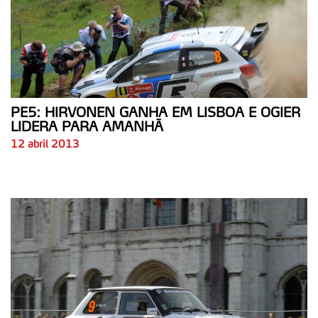
PE5: HIRVONEN GANHA EM LISBOA E OGIER
LIDERA PARA AMANHÃ
12 abril 2013