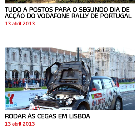
TUDO A POSTOS PARA O SEGUNDO DIA DE
ACÇÃO DO VODAFONE RALLY DE PORTUGAL
13 abril 2013
RODAR ÀS CEGAS EM LISBOA
13 abril 2013