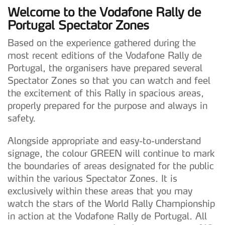
Welcome to the Vodafone Rally de
Portugal Spectator Zones
Based on the experience gathered during the
most recent editions of the Vodafone Rally de
Portugal, the organisers have prepared several
Spectator Zones so that you can watch and feel
the excitement of this Rally in spacious areas,
properly prepared for the purpose and always in
safety.
Alongside appropriate and easy-to-understand
signage, the colour GREEN will continue to mark
the boundaries of areas designated for the public
within the various Spectator Zones. It is
exclusively within these areas that you may
watch the stars of the World Rally Championship
in action at the Vodafone Rally de Portugal. All