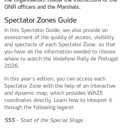
GNR officers and the Marshals.
Spectator Zones Guide
In this Spectator Guide, we also provide an
assessment of the quality of access, visibility
and spectacle of each Spectator Zone, so that
you have all the information needed to choose
where to watch the Vodafone Rally de Portugal
2026.
In this year’s edition, you can access each
Spectator Zone with the help of an interactive
and dynamic map, which provides WAZE
coordinates directly. Learn how to interpret it
through the following legend:
SSS
- Start of the Special Stage