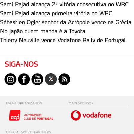
Sami Pajari alcança 2ª vitória consecutiva no WRC
Sami Pajari alcança primeira vitória no WRC
Sébastien Ogier senhor da Acrópole vence na Grécia
No Japão quem manda é a Toyota
Thierry Neuville vence Vodafone Rally de Portugal
SIGA-NOS