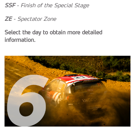
SSF
- Finish of the Special Stage
ZE
- Spectator Zone
Select the day to obtain more detailed
information.