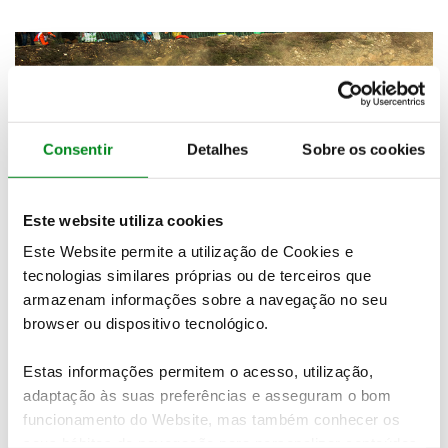
Consentir
Detalhes
Sobre os cookies
Este website utiliza cookies
Este Website permite a utilização de Cookies e
tecnologias similares próprias ou de terceiros que
armazenam informações sobre a navegação no seu
browser ou dispositivo tecnológico.
Estas informações permitem o acesso, utilização,
adaptação às suas preferências e asseguram o bom
funcionamento do Website, mas também conhecer os
seus hábitos de navegação para personalizar conteúdos