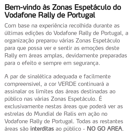
Bem-vindo às Zonas Espetáculo do
Vodafone Rally de Portugal
Com base na experiência recolhida durante as
últimas edições do Vodafone Rally de Portugal, a
organização preparou várias Zonas Espetáculo
para que possa ver e sentir as emoções deste
Rally em áreas amplas, devidamente preparadas
para o efeito e sempre em segurança.
A par de sinalética adequada e facilmente
compreensível, a cor VERDE continuará a
assinalar os limites das áreas destinadas ao
público nas várias Zonas Espetáculo. É
exclusivamente nestas áreas que poderá ver as
estrelas do Mundial de Ralis em ação no
Vodafone Rally de Portugal. Todas as restantes
áreas são
interditas
ao público -
NO GO AREA
.