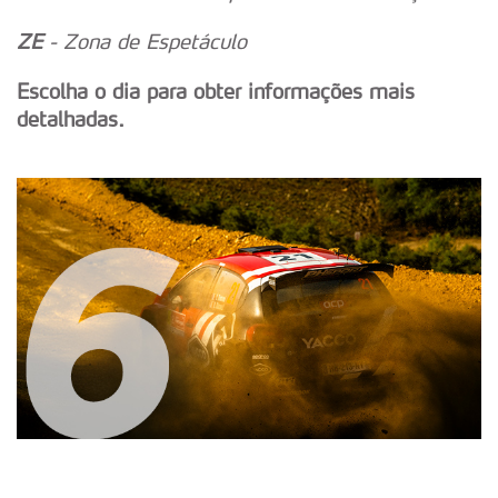
ZE
- Zona de Espetáculo
Escolha o dia para obter informações mais
detalhadas.