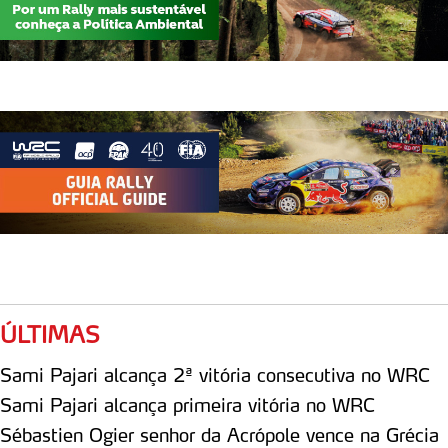
ÚLTIMAS
Sami Pajari alcança 2ª vitória consecutiva no WRC
Sami Pajari alcança primeira vitória no WRC
Sébastien Ogier senhor da Acrópole vence na Grécia