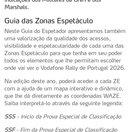
Marshals.
Guia das Zonas Espetáculo
Neste Guia do Espetador apresentamos também
uma valorização da qualidade dos acessos,
visibilidade e espetacularidade de cada uma das
Zonas Espetáculo para que tenha em seu poder
todos os elementos que lhe permitam escolher
onde vai ver o Vodafone Rally de Portugal 2026.
Na edição deste ano, poderá aceder a cada ZE
com a ajuda de um mapa interativo e dinâmico,
que lhe dá diretamente as coordenadas WAZE.
Saiba interpretá-lo através da seguinte legenda:
SSS
- Início da Prova Especial de Classificação
SSF
- Fim da Prova Especial de Classificação