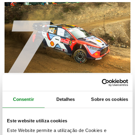
Consentir
Detalhes
Sobre os cookies
Este website utiliza cookies
Este Website permite a utilização de Cookies e