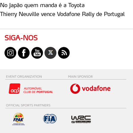
No Japão quem manda é a Toyota
Thierry Neuville vence Vodafone Rally de Portugal
SIGA-NOS