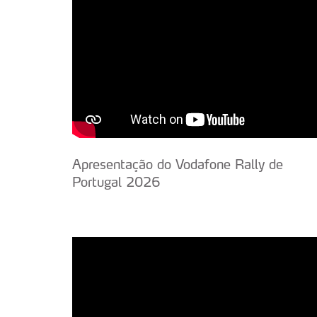
Apresentação do Vodafone Rally de
Portugal 2026