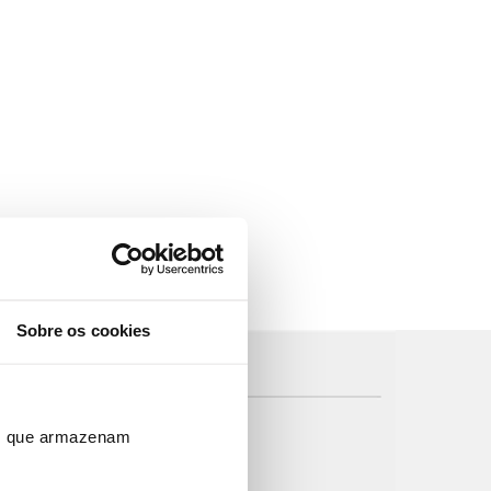
Sobre os cookies
ros que armazenam