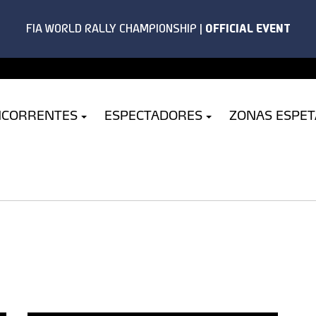
NCORRENTES
ESPECTADORES
ZONAS ESPE