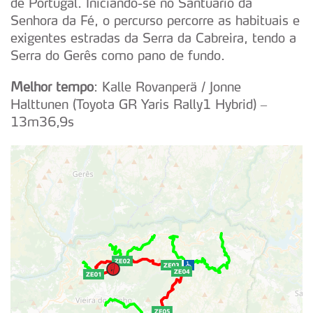
de Portugal. Iniciando-se no Santuário da
Senhora da Fé, o percurso percorre as habituais e
exigentes estradas da Serra da Cabreira, tendo a
Serra do Gerês como pano de fundo.
Melhor tempo
: Kalle Rovanperä / Jonne
Halttunen (Toyota GR Yaris Rally1 Hybrid) –
13m36,9s