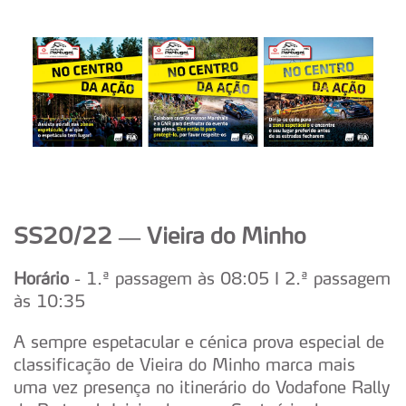
SS20/22 — Vieira do Minho
Horário
-
1.ª passagem às 08:05 I 2.ª passagem
às 10:35
A sempre espetacular e cénica prova especial de
classificação de Vieira do Minho marca mais
uma vez presença no itinerário do Vodafone Rally