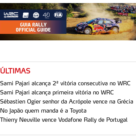
ÚLTIMAS
Sami Pajari alcança 2ª vitória consecutiva no WRC
Sami Pajari alcança primeira vitória no WRC
Sébastien Ogier senhor da Acrópole vence na Grécia
No Japão quem manda é a Toyota
Thierry Neuville vence Vodafone Rally de Portugal