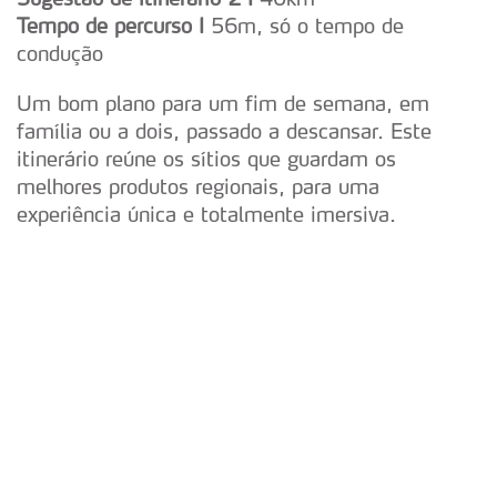
Tempo de percurso I
56m, só o tempo de
condução
Um bom plano para um fim de semana, em
família ou a dois, passado a descansar. Este
itinerário reúne os sítios que guardam os
melhores produtos regionais, para uma
experiência única e totalmente imersiva.