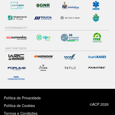
Política de Privacidade
©ACP 2026
Política de Cookies
Termos e Condições