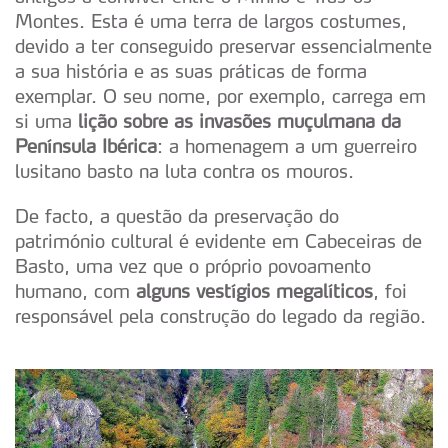
Montes. Esta é uma terra de largos costumes,
devido a ter conseguido preservar essencialmente
a sua história e as suas práticas de forma
exemplar. O seu nome, por exemplo, carrega em
si uma
lição sobre as invasões muçulmana da
Península Ibérica
: a homenagem a um guerreiro
lusitano basto na luta contra os mouros.
De facto, a questão da preservação do
património cultural é evidente em Cabeceiras de
Basto, uma vez que o próprio povoamento
humano, com
alguns vestígios megalíticos
, foi
responsável pela construção do legado da região.