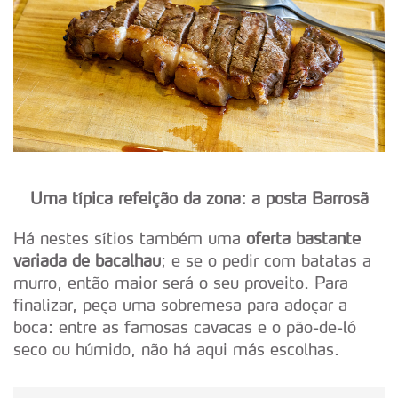
Uma típica refeição da zona: a posta Barrosã
Há nestes sítios também uma
oferta bastante
variada de bacalhau
; e se o pedir com batatas a
murro, então maior será o seu proveito. Para
finalizar, peça uma sobremesa para adoçar a
boca: entre as famosas cavacas e o pão-de-ló
seco ou húmido, não há aqui más escolhas.