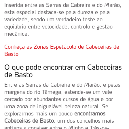
Inserida entre as Serras da Cabreira e do Marão,
esta especial destaca-se pela dureza e pela
variedade, sendo um verdadeiro teste ao
equilíbrio entre velocidade, controlo e gestão
mecânica.
Conheça as Zonas Espetáculo de Cabeceiras de
Basto
O que pode encontrar em Cabeceiras
de Basto
Entre as Serras da Cabreira e do Marão, e pelas
margens do rio Tâmega, estende-se um vale
cercado por abundantes cursos de água e por
uma zona de inigualável beleza natural. Se
explorarmos mais um pouco
encontramos
Cabeceiras de Basto
, um dos concelhos mais
antigos a conviver entre o Minho e Trás-os-