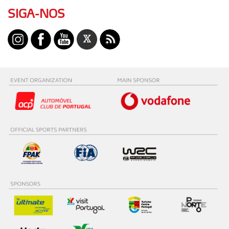
SIGA-NOS