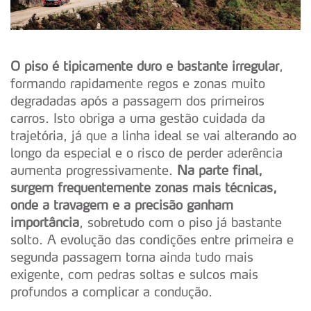
O piso é tipicamente duro e bastante irregular
,
formando rapidamente regos e zonas muito
degradadas após a passagem dos primeiros
carros. Isto obriga a uma gestão cuidada da
trajetória, já que a linha ideal se vai alterando ao
longo da especial e o risco de perder aderência
aumenta progressivamente.
Na parte final,
surgem frequentemente zonas mais técnicas,
onde a travagem e a precisão ganham
importância
, sobretudo com o piso já bastante
solto. A evolução das condições entre primeira e
segunda passagem torna ainda tudo mais
exigente, com pedras soltas e sulcos mais
profundos a complicar a condução.