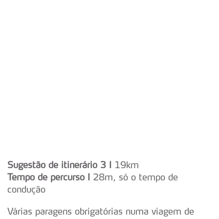
Sugestão de itinerário 3 I
19km
Tempo de percurso I
28m, só o tempo de
condução
Várias paragens obrigatórias numa viagem de