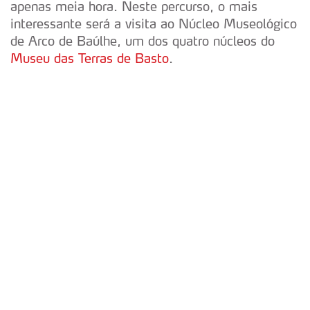
apenas meia hora. Neste percurso, o mais
interessante será a visita ao Núcleo Museológico
de Arco de Baúlhe, um dos quatro núcleos do
Museu das Terras de Basto
.