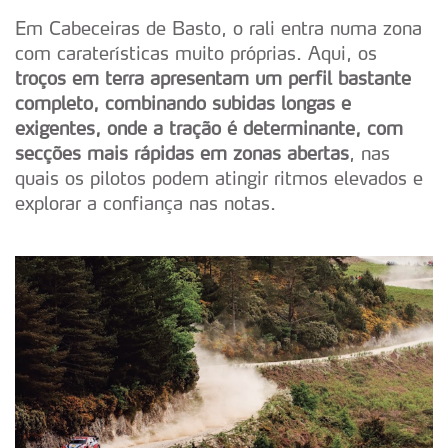
Em Cabeceiras de Basto, o rali entra numa zona
com caraterísticas muito próprias. Aqui, os
troços em terra apresentam um perfil bastante
completo, combinando subidas longas e
exigentes, onde a tração é determinante, com
secções mais rápidas em zonas abertas
, nas
quais os pilotos podem atingir ritmos elevados e
explorar a confiança nas notas.