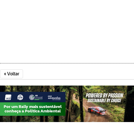
«
Voltar