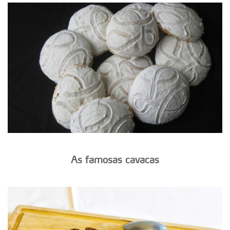
As famosas cavacas