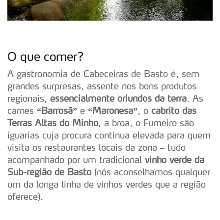
O que comer?
A gastronomia de Cabeceiras de Basto é, sem
grandes surpresas, assente nos bons produtos
regionais,
essencialmente oriundos da terra
. As
carnes
“Barrosã”
e
“Maronesa”
, o
cabrito das
Terras Altas do Minho
, a broa, o Fumeiro são
iguarias cuja procura continua elevada para quem
visita os restaurantes locais da zona – tudo
acompanhado por um tradicional
vinho verde da
Sub-região de Basto
(nós aconselhamos qualquer
um da longa linha de vinhos verdes que a região
oferece).