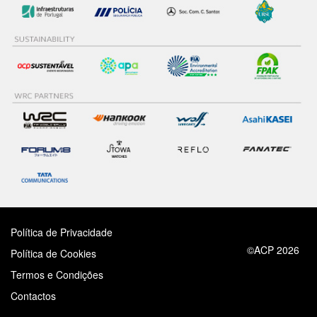
Política de Privacidade
©ACP 2026
Política de Cookies
Termos e Condições
Contactos