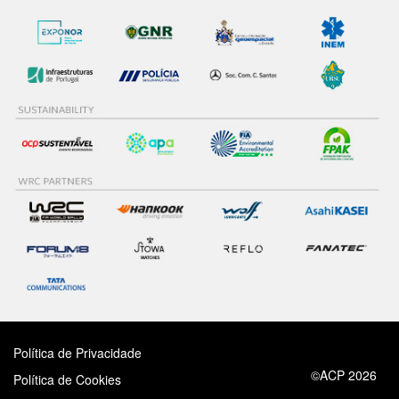
Política de Privacidade
©ACP 2026
Política de Cookies