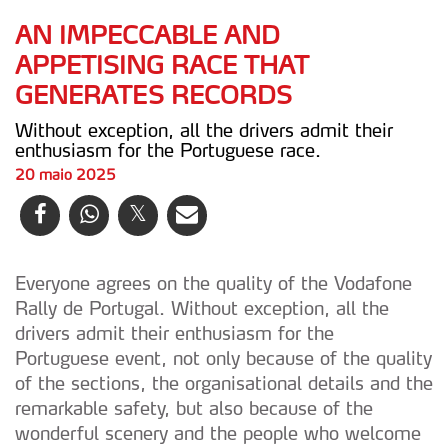
AN IMPECCABLE AND
APPETISING RACE THAT
GENERATES RECORDS
Without exception, all the drivers admit their
enthusiasm for the Portuguese race.
20 maio 2025
Everyone agrees on the quality of the Vodafone
Rally de Portugal. Without exception, all the
drivers admit their enthusiasm for the
Portuguese event, not only because of the quality
of the sections, the organisational details and the
remarkable safety, but also because of the
wonderful scenery and the people who welcome