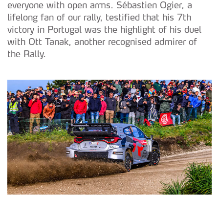
everyone with open arms. Sébastien Ogier, a
lifelong fan of our rally, testified that his 7th
victory in Portugal was the highlight of his duel
with Ott Tanak, another recognised admirer of
the Rally.