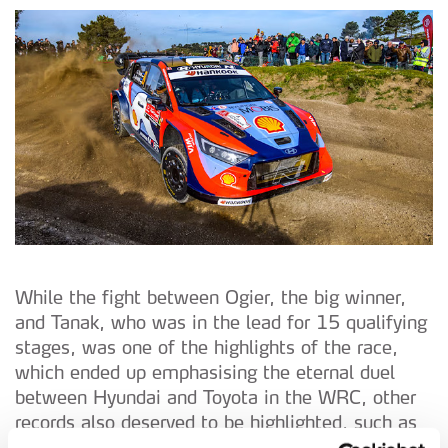
While the fight between Ogier, the big winner,
and Tanak, who was in the lead for 15 qualifying
stages, was one of the highlights of the race,
which ended up emphasising the eternal duel
between Hyundai and Toyota in the WRC, other
records also deserved to be highlighted, such as
Armindo Araújo's, who was the best Portuguese