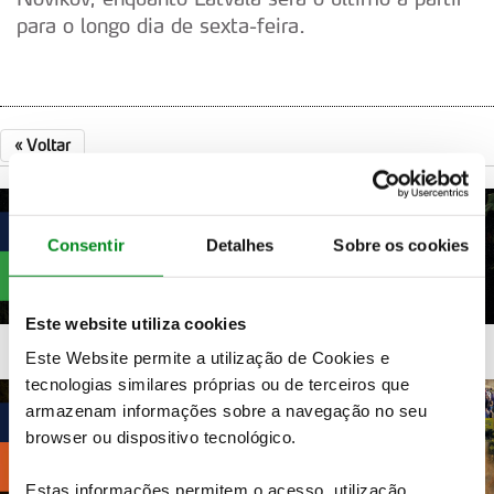
para o longo dia de sexta-feira.
«
Voltar
Consentir
Detalhes
Sobre os cookies
Este website utiliza cookies
Este Website permite a utilização de Cookies e
tecnologias similares próprias ou de terceiros que
armazenam informações sobre a navegação no seu
browser ou dispositivo tecnológico.
Estas informações permitem o acesso, utilização,