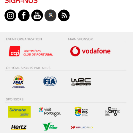
SIGA-NOS