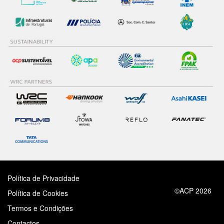
Política de Privacidade
©ACP 2026
Política de Cookies
Termos e Condições
Contactos