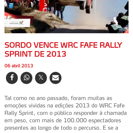
SORDO VENCE WRC FAFE RALLY
SPRINT DE 2013
06 abril 2013
Tal como no ano passado, foram muitas as
emoções vividas na edições 2013 do WRC Fafe
Rally Sprint, com o público responder à chamada
em peso, com mais de 100.000 espectadores
presentes ao longo de todo o percurso. E se a