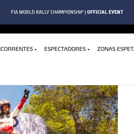
NCORRENTES
ESPECTADORES
ZONAS ESPE