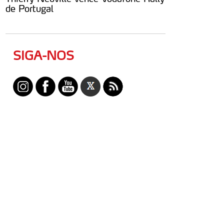
de Portugal
SIGA-NOS