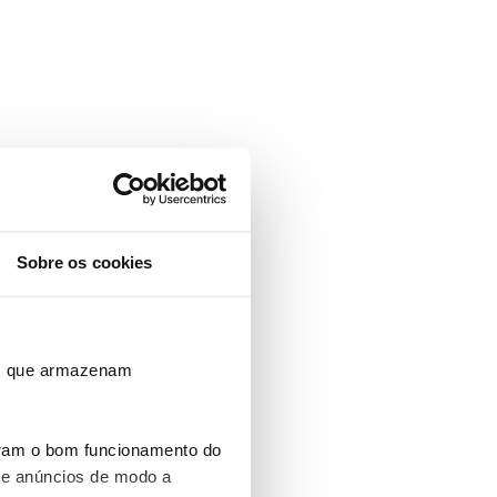
Sobre os cookies
ros que armazenam
uram o bom funcionamento do
 e anúncios de modo a