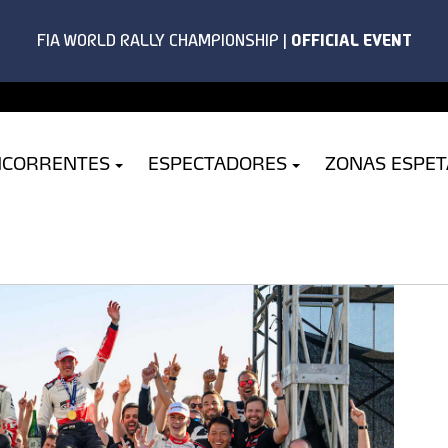
NCORRENTES
ESPECTADORES
ZONAS ESPE