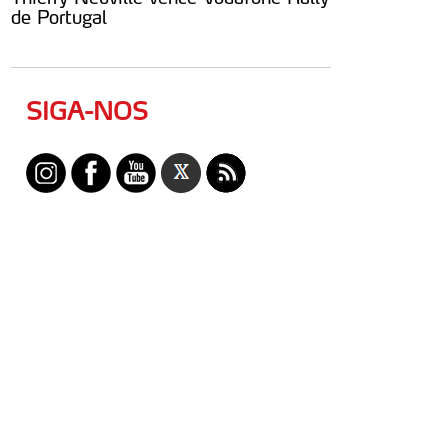
de Portugal
SIGA-NOS