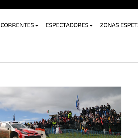
NCORRENTES
ESPECTADORES
ZONAS ESPE