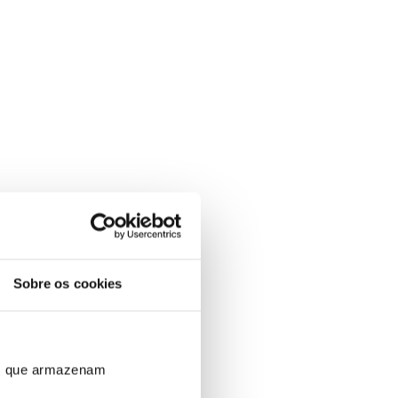
Sobre os cookies
ros que armazenam