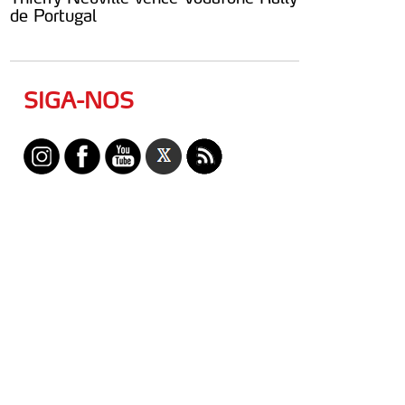
de Portugal
SIGA-NOS