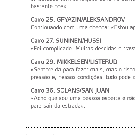
bastante boa».
Carro 25. GRYAZIN/ALEKSANDROV
Continuando com uma doença: «Estou a
Carro 27. SUNINEN/HUSSI
«Foi complicado. Muitas descidas e trava
Carro 29. MIKKELSEN/LISTERUD
«Sempre dá para fazer mais, mas o risco
pressão e, nessas condições, tudo pode 
Carro 36. SOLANS/SAN JUAN
«Acho que sou uma pessoa esperta e não
para sair da estrada».