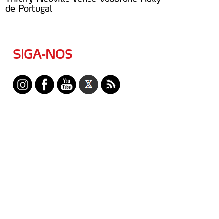
de Portugal
SIGA-NOS