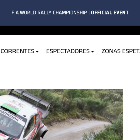
NCORRENTES
ESPECTADORES
ZONAS ESPE