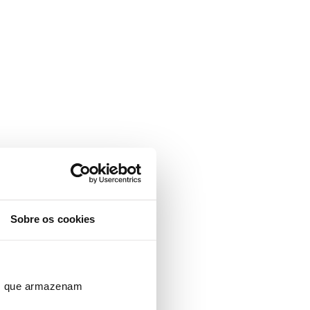
Sobre os cookies
ros que armazenam