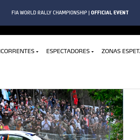
NCORRENTES
ESPECTADORES
ZONAS ESPE