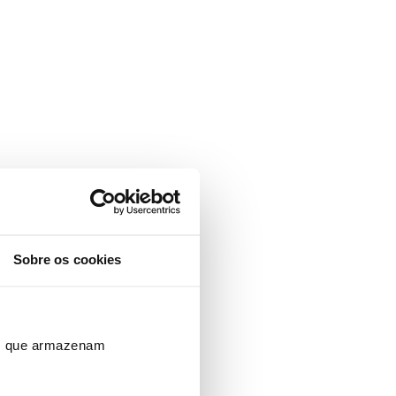
Sobre os cookies
ros que armazenam