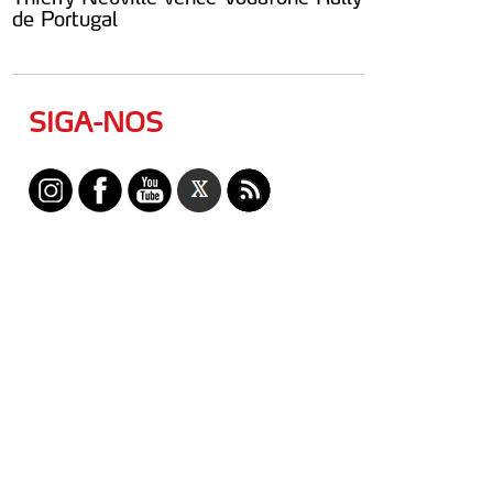
de Portugal
SIGA-NOS