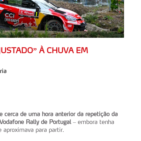
AJUSTADO” À CHUVA EM
ria
 cerca de uma hora anterior da repetição da
Vodafone Rally de Portugal
– embora tenha
 aproximava para partir.