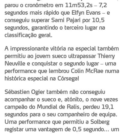
parou o cronómetro em 11m53,2s – 7,2
segundos mais rápido que Elfyn Evans – e
conseguiu superar Sami Pajari por 10,5
segundos, garantindo o terceiro lugar na
classificação geral.
A impressionante vitória na especial também
permitiu ao jovem sueco ultrapassar Thierry
Neuville e conquistar o segundo lugar – uma
performance que lembrou Colin McRae numa
histórica especial na Córsega!
Sébastien Ogier também não conseguiu
acompanhar o sueco e, atónito, o nove vezes
campeão do Mundial de Ralis, perdeu 19,1
segundos para o seu companheiro de equipa.
Uma performance que permitiu a Solberg
registar uma vantagem de 0,5 segundo… um