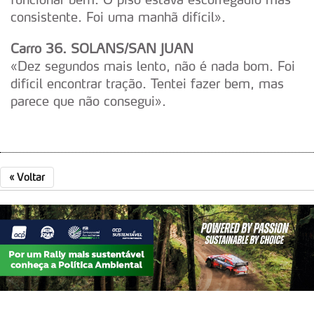
consistente. Foi uma manhã difícil».
Carro 36. SOLANS/SAN JUAN
«Dez segundos mais lento, não é nada bom. Foi
difícil encontrar tração. Tentei fazer bem, mas
parece que não consegui».
«
Voltar