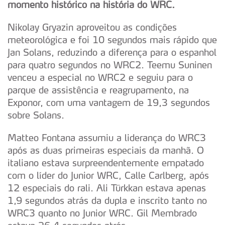
momento histórico na história do WRC.
Nikolay Gryazin aproveitou as condições
meteorológica e foi 10 segundos mais rápido que
Jan Solans, reduzindo a diferença para o espanhol
para quatro segundos no WRC2. Teemu Suninen
venceu a especial no WRC2 e seguiu para o
parque de assistência e reagrupamento, na
Exponor, com uma vantagem de 19,3 segundos
sobre Solans.
Matteo Fontana assumiu a liderança do WRC3
após as duas primeiras especiais da manhã. O
italiano estava surpreendentemente empatado
com o líder do Junior WRC, Calle Carlberg, após
12 especiais do rali. Ali Türkkan estava apenas
1,9 segundos atrás da dupla e inscrito tanto no
WRC3 quanto no Junior WRC. Gil Membrado