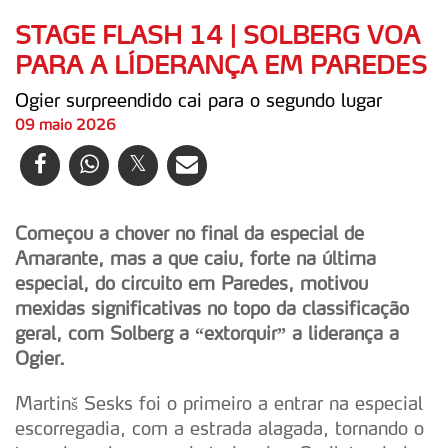
STAGE FLASH 14 | SOLBERG VOA
PARA A LÍDERANÇA EM PAREDES
Ogier surpreendido cai para o segundo lugar
09 maio 2026
Começou a chover no final da especial de
Amarante, mas a que caiu, forte na última
especial, do circuito em Paredes, motivou
mexidas significativas no topo da classificação
geral, com Solberg a “extorquir” a liderança a
Ogier.
Martinš Sesks foi o primeiro a entrar na especial
escorregadia, com a estrada alagada, tornando o