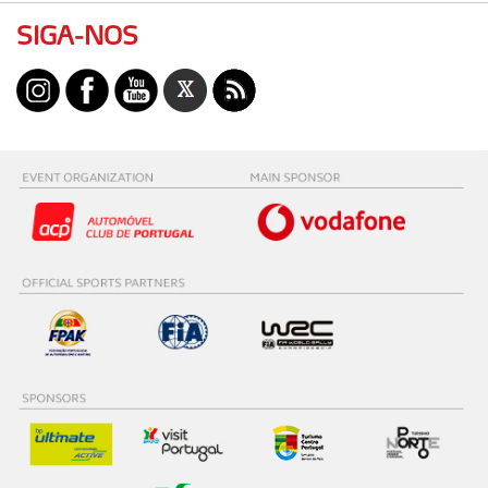
SIGA-NOS