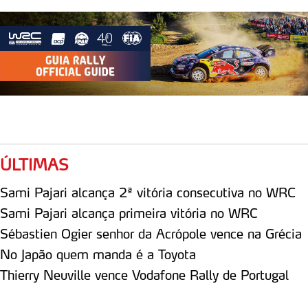
ÚLTIMAS
Sami Pajari alcança 2ª vitória consecutiva no WRC
Sami Pajari alcança primeira vitória no WRC
Sébastien Ogier senhor da Acrópole vence na Grécia
No Japão quem manda é a Toyota
Thierry Neuville vence Vodafone Rally de Portugal