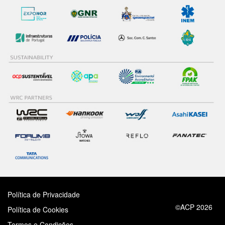
Política de Privacidade
©ACP 2026
Política de Cookies
Termos e Condições