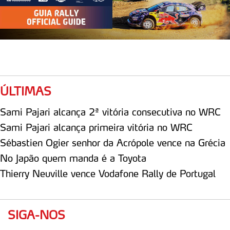
ÚLTIMAS
Sami Pajari alcança 2ª vitória consecutiva no WRC
Sami Pajari alcança primeira vitória no WRC
Sébastien Ogier senhor da Acrópole vence na Grécia
No Japão quem manda é a Toyota
Thierry Neuville vence Vodafone Rally de Portugal
SIGA-NOS