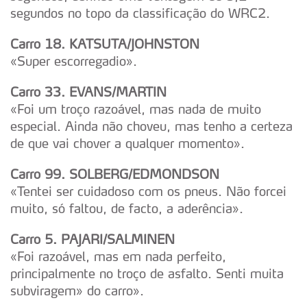
segundos no topo da classificação do WRC2.
Carro 18. KATSUTA/JOHNSTON
«Super escorregadio».
Carro 33. EVANS/MARTIN
«Foi um troço razoável, mas nada de muito
especial. Ainda não choveu, mas tenho a certeza
de que vai chover a qualquer momento».
Carro 99. SOLBERG/EDMONDSON
«Tentei ser cuidadoso com os pneus. Não forcei
muito, só faltou, de facto, a aderência».
Carro 5. PAJARI/SALMINEN
«Foi razoável, mas em nada perfeito,
principalmente no troço de asfalto. Senti muita
subviragem» do carro».