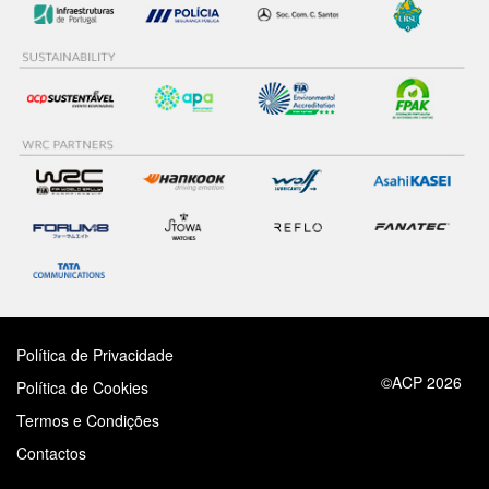
Política de Privacidade
©ACP 2026
Política de Cookies
Termos e Condições
Contactos