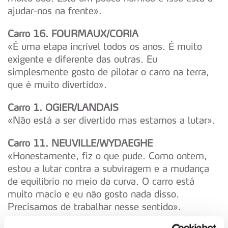
ajudar-nos na frente».
Carro 16. FOURMAUX/CORIA
«É uma etapa incrível todos os anos. É muito
exigente e diferente das outras. Eu
simplesmente gosto de pilotar o carro na terra,
que é muito divertido».
Carro 1. OGIER/LANDAIS
«Não está a ser divertido mas estamos a lutar».
Carro 11. NEUVILLE/WYDAEGHE
«Honestamente, fiz o que pude. Como ontem,
estou a lutar contra a subviragem e a mudança
de equilíbrio no meio da curva. O carro está
muito macio e eu não gosto nada disso.
Precisamos de trabalhar nesse sentido».