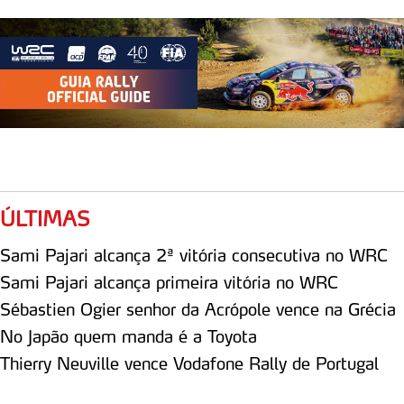
ÚLTIMAS
Sami Pajari alcança 2ª vitória consecutiva no WRC
Sami Pajari alcança primeira vitória no WRC
Sébastien Ogier senhor da Acrópole vence na Grécia
No Japão quem manda é a Toyota
Thierry Neuville vence Vodafone Rally de Portugal