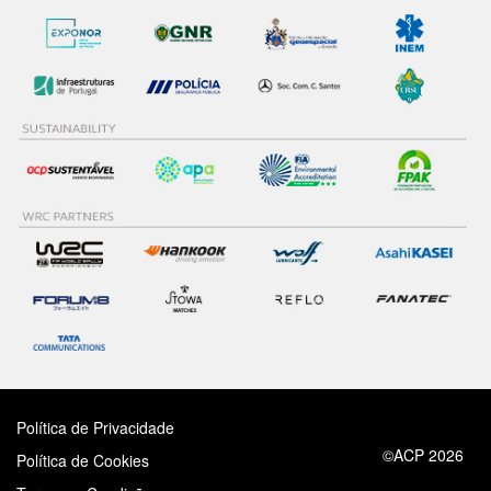
Política de Privacidade
©ACP 2026
Política de Cookies