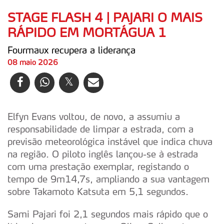
STAGE FLASH 4 | PAJARI O MAIS
RÁPIDO EM MORTÁGUA 1
Fourmaux recupera a liderança
08 maio 2026
Elfyn Evans voltou, de novo, a assumiu a
responsabilidade de limpar a estrada, com a
previsão meteorológica instável que indica chuva
na região. O piloto inglês lançou-se à estrada
com uma prestação exemplar, registando o
tempo de 9m14,7s, ampliando a sua vantagem
sobre Takamoto Katsuta em 5,1 segundos.
Sami Pajari foi 2,1 segundos mais rápido que o