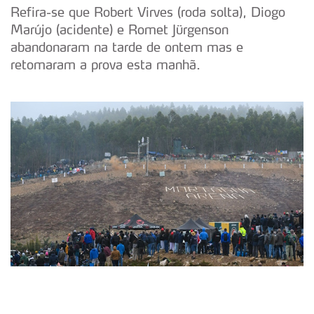
Refira-se que Robert Virves (roda solta), Diogo
Marújo (acidente) e Romet Jürgenson
abandonaram na tarde de ontem mas e
retomaram a prova esta manhã.