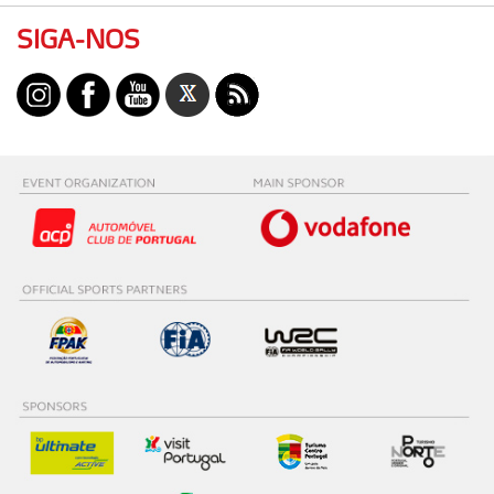
SIGA-NOS