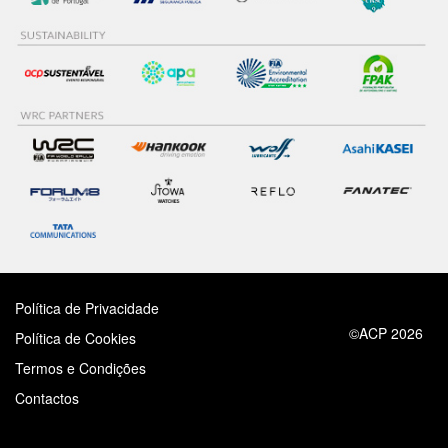
Política de Privacidade
©ACP 2026
Política de Cookies
Termos e Condições
Contactos