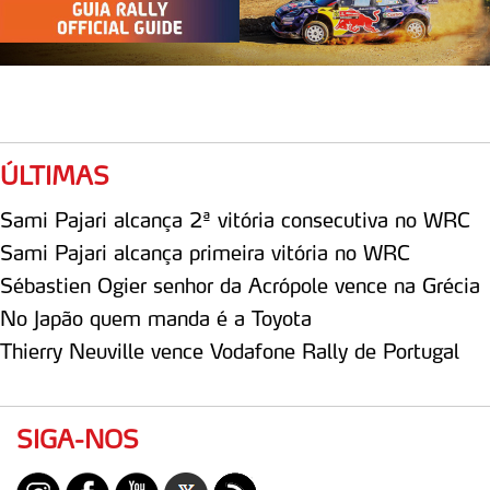
ÚLTIMAS
Sami Pajari alcança 2ª vitória consecutiva no WRC
Sami Pajari alcança primeira vitória no WRC
Sébastien Ogier senhor da Acrópole vence na Grécia
No Japão quem manda é a Toyota
Thierry Neuville vence Vodafone Rally de Portugal
SIGA-NOS