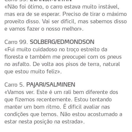
«Não foi ótimo, o carro estava muito instável,
mas era de se esperar. Preciso de tirar o máximo
proveito disso. Vai ser difícil, mas sabemos disso
e vamos fazer o nosso melhor».
Carro 99.
SOLBERG/EDMONDSON
«Fui muito cuidadoso no troço estreito da
floresta e também me preocupei com os pneus
no asfalto. De volta aos pisos de terra, natural
que estou muito feliz».
Carro 5.
PAJARI/SALMINEN
«Vamos ver. Este é um rali bem diferente dos
que fizemos recentemente. Estou tentando
manter um bom ritmo. É difícil avaliar nas
condições que temos. Não estou acostumado a
estar nesta posição na estrada».