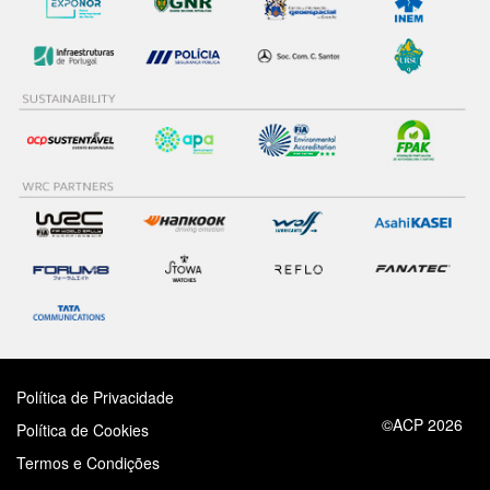
Política de Privacidade
©ACP 2026
Política de Cookies
Termos e Condições