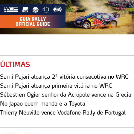
ÚLTIMAS
Sami Pajari alcança 2ª vitória consecutiva no WRC
Sami Pajari alcança primeira vitória no WRC
Sébastien Ogier senhor da Acrópole vence na Grécia
No Japão quem manda é a Toyota
Thierry Neuville vence Vodafone Rally de Portugal