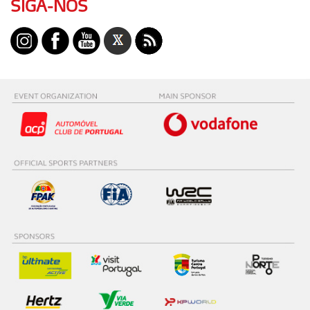
SIGA-NOS