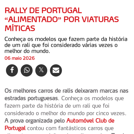
RALLY DE PORTUGAL
“ALIMENTADO” POR VIATURAS
MÍTICAS
Conheça os modelos que fazem parte da história
de um rali que foi considerado várias vezes o
melhor do mundo.
06 maio 2026
Os melhores carros de ralis deixaram marcas nas
estradas portuguesas
. Conheça os modelos que
fazem parte da história de um rali que foi
considerado o melhor do mundo por cinco vezes.
A prova organizada pelo
Automóvel Club de
Portugal
contou com fantásticos carros que