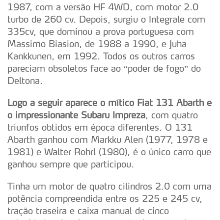
1987, com a versão HF 4WD, com motor 2.0
turbo de 260 cv. Depois, surgiu o Integrale com
335cv, que dominou a prova portuguesa com
Massimo Biasion, de 1988 a 1990, e Juha
Kankkunen, em 1992. Todos os outros carros
pareciam obsoletos face ao “poder de fogo” do
Deltona.
Logo a seguir aparece o mítico Fiat 131 Abarth e
o impressionante Subaru Impreza
, com quatro
triunfos obtidos em época diferentes. O 131
Abarth ganhou com Markku Alen (1977, 1978 e
1981) e Walter Rohrl (1980), é o único carro que
ganhou sempre que participou.
Tinha um motor de quatro cilindros 2.0 com uma
potência compreendida entre os 225 e 245 cv,
tração traseira e caixa manual de cinco