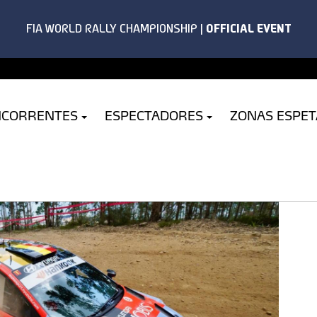
NCORRENTES
ESPECTADORES
ZONAS ESPE