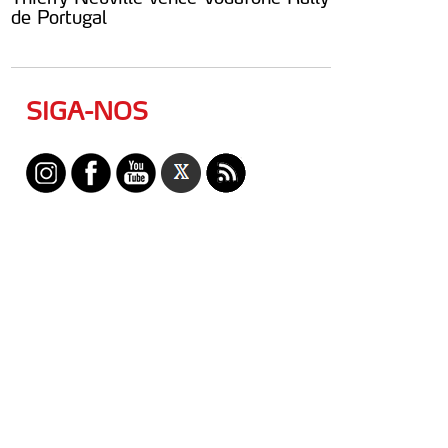
de Portugal
SIGA-NOS