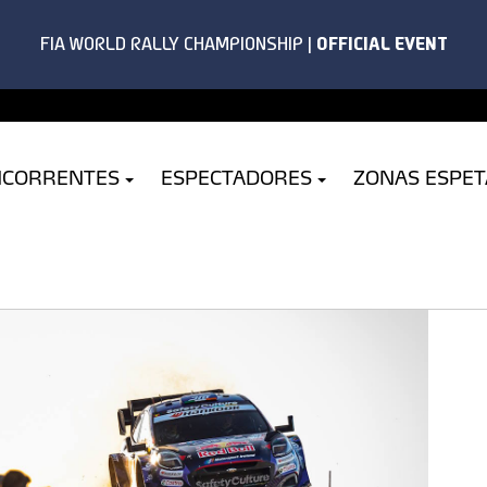
NCORRENTES
ESPECTADORES
ZONAS ESPE