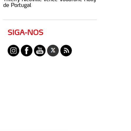
de Portugal
SIGA-NOS