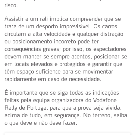
risco.
Assistir a um rali implica compreender que se
trata de um desporto imprevisível. Os carros
circulam a alta velocidade e qualquer distração
ou posicionamento incorreto pode ter
consequências graves; por isso, os espectadores
devem manter-se sempre atentos, posicionar-se
em locais elevados e protegidos e garantir que
têm espaço suficiente para se movimentar
rapidamente em caso de necessidade.
É importante que se siga todas as indicações
feitas pela equipa organizadora do Vodafone
Rally de Portugal para que a prova seja vivida,
acima de tudo, em segurança. No terreno, saiba
o que deve e não deve fazer: