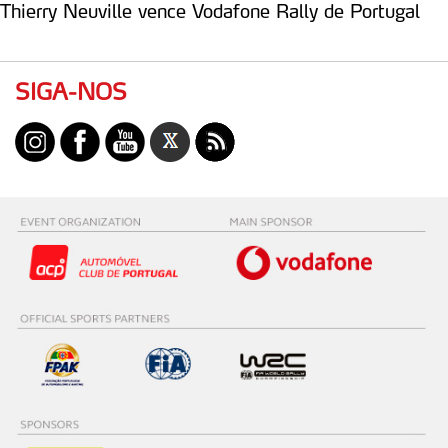
Thierry Neuville vence Vodafone Rally de Portugal
SIGA-NOS