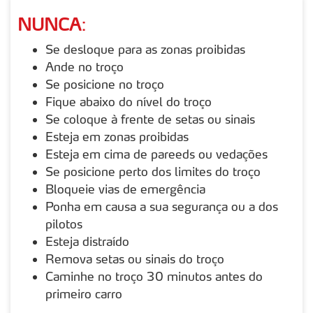
NUNCA
:
Se desloque para as zonas proibidas
Ande no troço
Se posicione no troço
Fique abaixo do nível do troço
Se coloque à frente de setas ou sinais
Esteja em zonas proibidas
Esteja em cima de pareeds ou vedações
Se posicione perto dos limites do troço
Bloqueie vias de emergência
Ponha em causa a sua segurança ou a dos
pilotos
Esteja distraído
Remova setas ou sinais do troço
Caminhe no troço 30 minutos antes do
primeiro carro