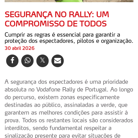
SEGURANÇA NO RALLY: UM
COMPROMISSO DE TODOS
Cumprir as regras é essencial para garantir a
proteção dos espectadores, pilotos e organização.
30 abril 2026
A segurança dos espectadores é uma prioridade
absoluta no Vodafone Rally de Portugal. Ao longo
do percurso, existem zonas especificamente
destinadas ao público, assinaladas a verde, que
garantem as melhores condições para assistir à
prova. Todos os restantes locais são considerados
interditos, sendo fundamental respeitar a
sinalização presente para evitar situações de