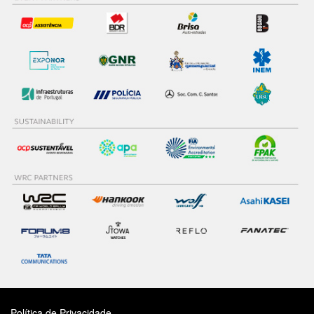
Política de Privacidade