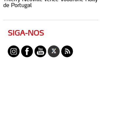
de Portugal
SIGA-NOS