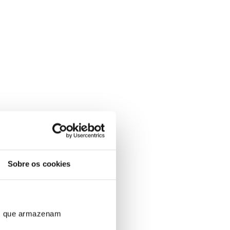
Sobre os cookies
ros que armazenam