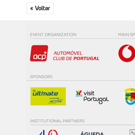
«
Voltar