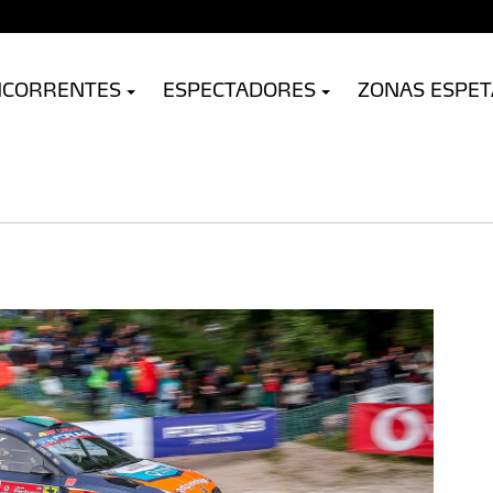
NCORRENTES
ESPECTADORES
ZONAS ESPE