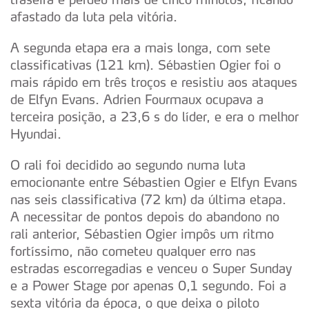
afastado da luta pela vitória.
A segunda etapa era a mais longa, com sete
classificativas (121 km). Sébastien Ogier foi o
mais rápido em três troços e resistiu aos ataques
de Elfyn Evans. Adrien Fourmaux ocupava a
terceira posição, a 23,6 s do líder, e era o melhor
Hyundai.
O rali foi decidido ao segundo numa luta
emocionante entre Sébastien Ogier e Elfyn Evans
nas seis classificativa (72 km) da última etapa.
A necessitar de pontos depois do abandono no
rali anterior, Sébastien Ogier impôs um ritmo
fortíssimo, não cometeu qualquer erro nas
estradas escorregadias e venceu o Super Sunday
e a Power Stage por apenas 0,1 segundo. Foi a
sexta vitória da época, o que deixa o piloto