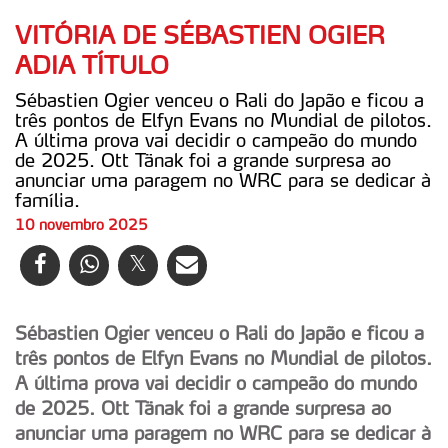
VITÓRIA DE SÉBASTIEN OGIER
ADIA TÍTULO
Sébastien Ogier venceu o Rali do Japão e ficou a
três pontos de Elfyn Evans no Mundial de pilotos.
A última prova vai decidir o campeão do mundo
de 2025. Ott Tänak foi a grande surpresa ao
anunciar uma paragem no WRC para se dedicar à
família.
10 novembro 2025
Sébastien Ogier venceu o Rali do Japão e ficou a
três pontos de Elfyn Evans no Mundial de pilotos.
A última prova vai decidir o campeão do mundo
de 2025. Ott Tänak foi a grande surpresa ao
anunciar uma paragem no WRC para se dedicar à