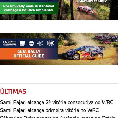
ÚLTIMAS
Sami Pajari alcança 2ª vitória consecutiva no WRC
Sami Pajari alcança primeira vitória no WRC