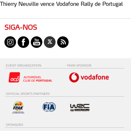
Thierry Neuville vence Vodafone Rally de Portugal
SIGA-NOS