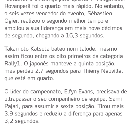
Rovanperä foi o quarto mais rápido. No entanto,
o seis vezes vencedor do evento, Sébastien
Ogier, realizou o segundo melhor tempo e
ampliou a sua liderança em mais nove décimos
de segundo, chegando a 16,3 segundos.
Takamoto Katsuta bateu num talude, mesmo
assim ficou entre os oito primeiros da categoria
Rally1. O japonês manteve a quinta posição,
mas perdeu 2,7 segundos para Thierry Neuville,
que está em quarto.
O líder do campeonato, Elfyn Evans, precisava de
ultrapassar o seu companheiro de equipa, Sami
Pajari, para assumir a sexta posição. Tirou mais
3,9 segundos e reduziu a diferença para apenas
3,2 segundos.