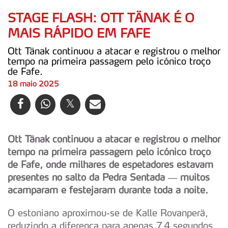
STAGE FLASH: OTT TÄNAK É O
MAIS RÁPIDO EM FAFE
Ott Tänak continuou a atacar e registrou o melhor
tempo na primeira passagem pelo icónico troço
de Fafe.
18 maio 2025
Ott Tänak continuou a atacar e registrou o melhor
tempo na primeira passagem pelo icónico troço
de Fafe, onde milhares de espetadores estavam
presentes no salto da Pedra Sentada — muitos
acamparam e festejaram durante toda a noite.
O estoniano aproximou-se de Kalle Rovanperä,
reduzindo a diferença para apenas 7,4 segundos.