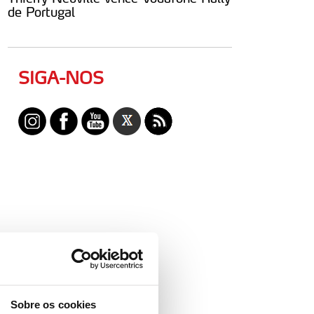
de Portugal
SIGA-NOS
Sobre os cookies