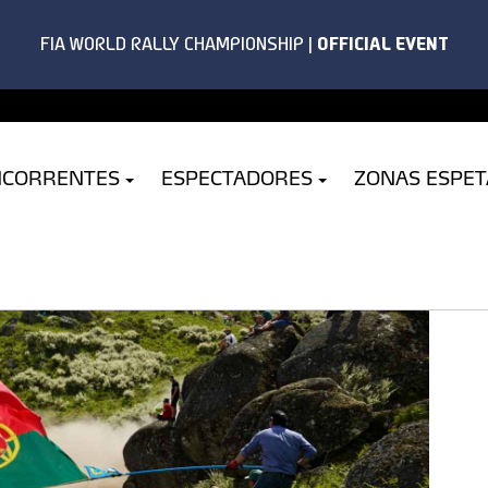
NCORRENTES
ESPECTADORES
ZONAS ESPE