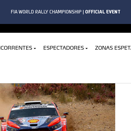
NCORRENTES
ESPECTADORES
ZONAS ESPE