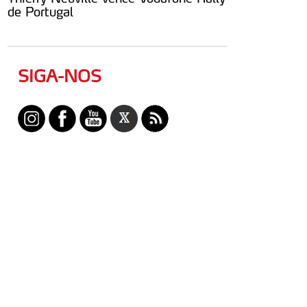
de Portugal
SIGA-NOS