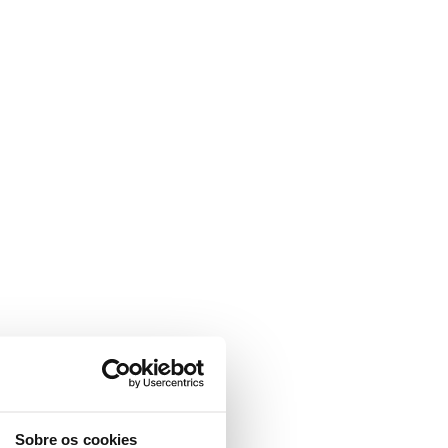
Sobre os cookies