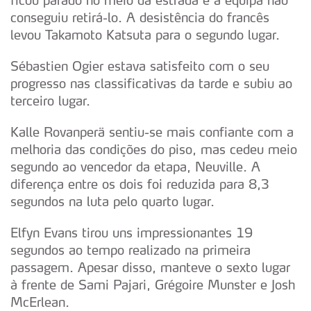
conseguiu retirá-lo. A desistência do francês
levou Takamoto Katsuta para o segundo lugar.
Sébastien Ogier estava satisfeito com o seu
progresso nas classificativas da tarde e subiu ao
terceiro lugar.
Kalle Rovanperä sentiu-se mais confiante com a
melhoria das condições do piso, mas cedeu meio
segundo ao vencedor da etapa, Neuville. A
diferença entre os dois foi reduzida para 8,3
segundos na luta pelo quarto lugar.
Elfyn Evans tirou uns impressionantes 19
segundos ao tempo realizado na primeira
passagem. Apesar disso, manteve o sexto lugar
à frente de Sami Pajari, Grégoire Munster e Josh
McErlean.