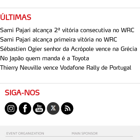
ÚLTIMAS
Sami Pajari alcança 2ª vitória consecutiva no WRC
Sami Pajari alcança primeira vitória no WRC
Sébastien Ogier senhor da Acrópole vence na Grécia
No Japão quem manda é a Toyota
Thierry Neuville vence Vodafone Rally de Portugal
SIGA-NOS