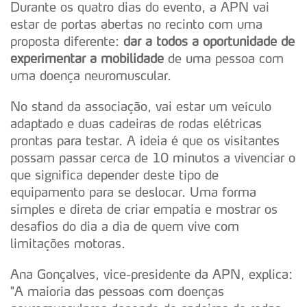
Durante os quatro dias do evento, a APN vai
estar de portas abertas no recinto com uma
proposta diferente:
dar a todos a oportunidade de
experimentar a mobilidade
de uma pessoa com
uma doença neuromuscular.
No stand da associação, vai estar um veículo
adaptado e duas cadeiras de rodas elétricas
prontas para testar. A ideia é que os visitantes
possam passar cerca de 10 minutos a vivenciar o
que significa depender deste tipo de
equipamento para se deslocar. Uma forma
simples e direta de criar empatia e mostrar os
desafios do dia a dia de quem vive com
limitações motoras.
Ana Gonçalves, vice-presidente da APN, explica:
"A maioria das pessoas com doenças