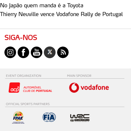
No Japão quem manda é a Toyota
Thierry Neuville vence Vodafone Rally de Portugal
SIGA-NOS