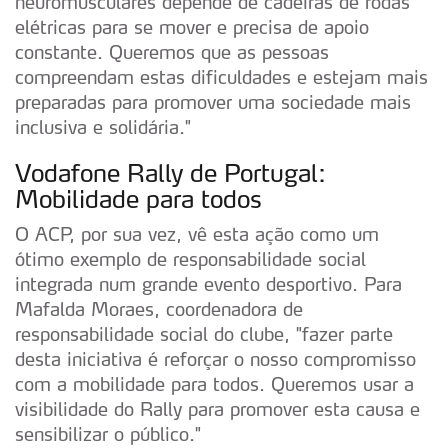
neuromusculares depende de cadeiras de rodas
elétricas para se mover e precisa de apoio
constante. Queremos que as pessoas
compreendam estas dificuldades e estejam mais
preparadas para promover uma sociedade mais
inclusiva e solidária."
Vodafone Rally de Portugal:
Mobilidade para todos
O ACP, por sua vez, vê esta ação como um
ótimo exemplo de responsabilidade social
integrada num grande evento desportivo. Para
Mafalda Moraes, coordenadora de
responsabilidade social do clube, "fazer parte
desta iniciativa é reforçar o nosso compromisso
com a mobilidade para todos. Queremos usar a
visibilidade do Rally para promover esta causa e
sensibilizar o público."