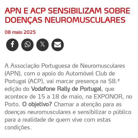
APN E ACP SENSIBILIZAM SOBRE
DOENÇAS NEUROMUSCULARES
08 maio 2025
A Associação Portuguesa de Neuromusculares
(APN), com o apoio do Automóvel Club de
Portugal (ACP), vai marcar presença na 58.ª
edição do
Vodafone Rally de Portugal
, que
acontece de 15 a 18 de maio, na EXPONOR, no
Porto.
O objetivo?
Chamar a atenção para as
doenças neuromusculares e sensibilizar o público
para a realidade de quem vive com estas
condições.