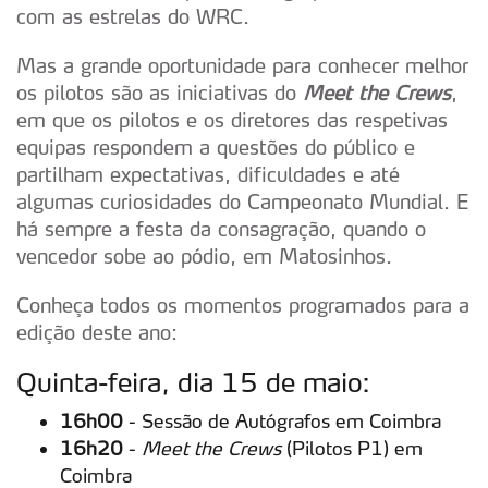
com as estrelas do WRC.
Mas a grande oportunidade para conhecer melhor
os pilotos são as iniciativas do
Meet the Crews
,
em que os pilotos e os diretores das respetivas
equipas respondem a questões do público e
partilham expectativas, dificuldades e até
algumas curiosidades do Campeonato Mundial. E
há sempre a festa da consagração, quando o
vencedor sobe ao pódio, em Matosinhos.
Conheça todos os momentos programados para a
edição deste ano:
Quinta-feira, dia 15 de maio:
16h00
- Sessão de Autógrafos em Coimbra
16h20
-
Meet the Crews
(Pilotos P1) em
Coimbra