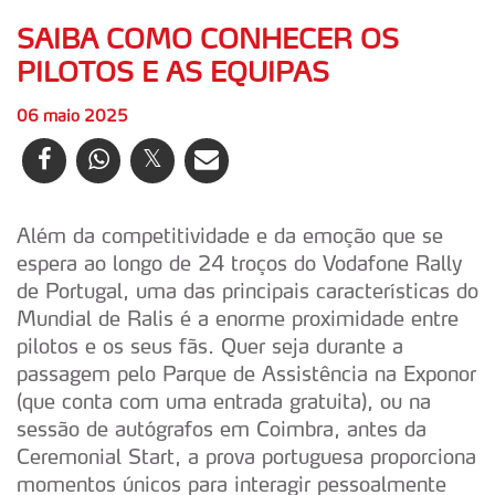
SAIBA COMO CONHECER OS
PILOTOS E AS EQUIPAS
06 maio 2025
Além da competitividade e da emoção que se
espera ao longo de 24 troços do Vodafone Rally
de Portugal, uma das principais características do
Mundial de Ralis é a enorme proximidade entre
pilotos e os seus fãs. Quer seja durante a
passagem pelo Parque de Assistência na Exponor
(que conta com uma entrada gratuita), ou na
sessão de autógrafos em Coimbra, antes da
Ceremonial Start, a prova portuguesa proporciona
momentos únicos para interagir pessoalmente