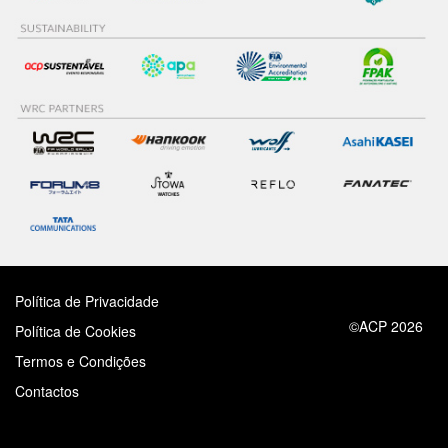
Política de Privacidade
©ACP 2026
Política de Cookies
Termos e Condições
Contactos