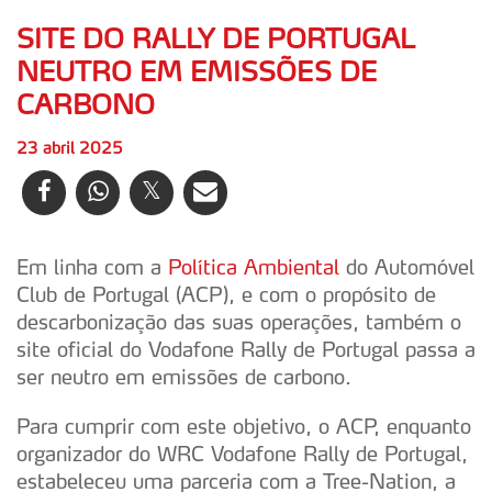
SITE DO RALLY DE PORTUGAL
NEUTRO EM EMISSÕES DE
CARBONO
23 abril 2025
Em linha com a
Política Ambiental
do Automóvel
Club de Portugal (ACP), e com o propósito de
descarbonização das suas operações, também o
site oficial do Vodafone Rally de Portugal passa a
ser neutro em emissões de carbono.
Para cumprir com este objetivo, o ACP, enquanto
organizador do WRC Vodafone Rally de Portugal,
estabeleceu uma parceria com a Tree-Nation, a