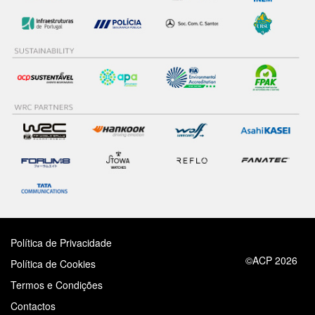
Política de Privacidade
©ACP 2026
Política de Cookies
Termos e Condições
Contactos