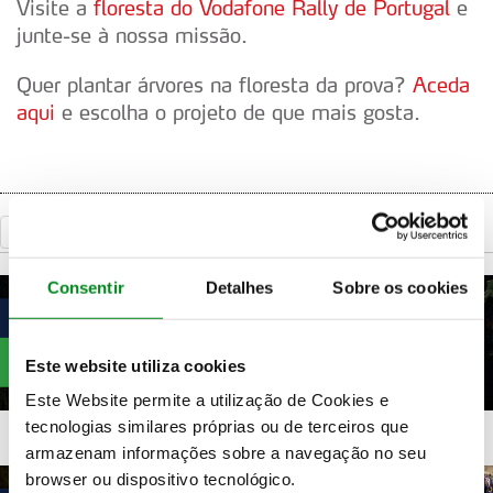
Visite a
floresta do Vodafone Rally de Portugal
e
junte-se à nossa missão.
Quer plantar árvores na floresta da prova?
Aceda
aqui
e escolha o projeto de que mais gosta.
«
Voltar
Consentir
Detalhes
Sobre os cookies
Este website utiliza cookies
Este Website permite a utilização de Cookies e
tecnologias similares próprias ou de terceiros que
armazenam informações sobre a navegação no seu
browser ou dispositivo tecnológico.