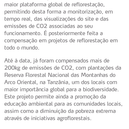
maior plataforma global de reflorestação,
permitindo desta forma a monitorização, em
tempo real, das visualizações do site e das
emissões de CO2 associadas ao seu
funcionamento. É posteriormente feita a
compensação em projetos de reflorestação em
todo o mundo.
Até à data, já foram compensados mais de
200kg de emissões de CO2, com plantações da
Reserva Florestal Nacional das Montanhas do
Arco Oriental, na Tanzânia, um dos locais com
maior importância global para a biodiversidade.
Este projeto permite ainda a promoção da
educação ambiental para as comunidades locais,
assim como a diminuição da pobreza extrema
através de iniciativas agroflorestais.