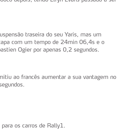
uspensão traseira do seu Yaris, mas um
 etapa com um tempo de 24min 06,4s e o
ébastien Ogier por apenas 0,2 segundos.
mitiu ao francês aumentar a sua vantagem no
segundos.
para os carros de Rally1.