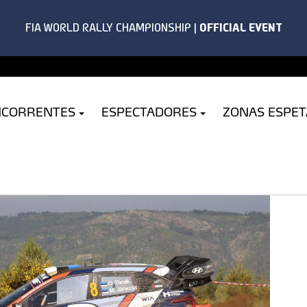
NCORRENTES
ESPECTADORES
ZONAS ESPE