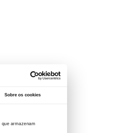
Sobre os cookies
ros que armazenam