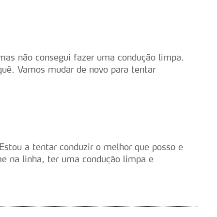
 mas não consegui fazer uma condução limpa.
rquê. Vamos mudar de novo para tentar
Estou a tentar conduzir o melhor que posso e
me na linha, ter uma condução limpa e