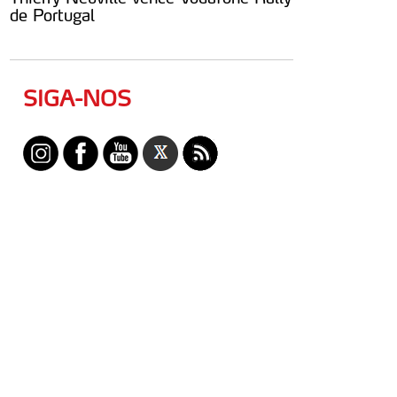
de Portugal
SIGA-NOS