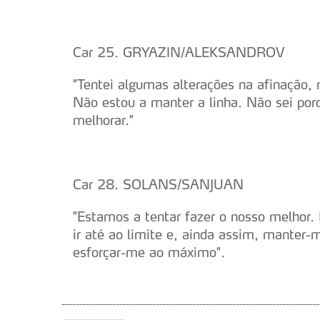
Car 25. GRYAZIN/ALEKSANDROV
"Tentei algumas alterações na afinação,
Não estou a manter a linha. Não sei po
melhorar."
Car 28. SOLANS/SANJUAN
"Estamos a tentar fazer o nosso melhor. 
ir até ao limite e, ainda assim, manter-
esforçar-me ao máximo".